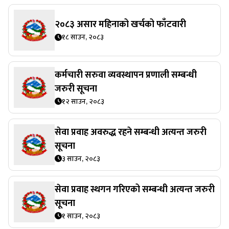
२०८३ असार महिनाको खर्चको फाँटवारी
१८ साउन, २०८३
कर्मचारी सरुवा व्यवस्थापन प्रणाली सम्बन्धी
जरुरी सूचना
१२ साउन, २०८३
सेवा प्रवाह अवरुद्ध रहने सम्बन्धी अत्यन्त जरुरी
सूचना
३ साउन, २०८३
सेवा प्रवाह स्थगन गरिएको सम्बन्धी अत्यन्त जरुरी
सूचना
१ साउन, २०८३