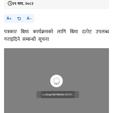
२९ माघ, २०८२
A
A
पत्रकार बिमा कार्यक्रमको लागि बिमा दररेट उपलब्ध
गराइदिने सम्बन्धी सूचना
Loading PDF Worker CORS ...
Loading WEBGL 3D ...