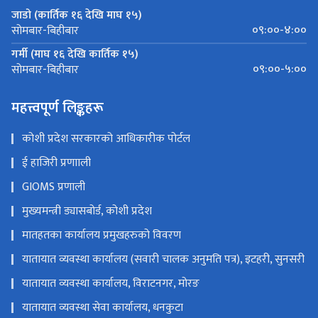
जाडो (कार्तिक १६ देखि माघ १५)
०९:००-४:००
सोमबार-बिहीबार
गर्मी (माघ १६ देखि कार्तिक १५)
०९:००-५:००
सोमबार-बिहीबार
महत्त्वपूर्ण लिङ्कहरू
कोशी प्रदेश सरकारको आधिकारीक पोर्टल
ई हाजिरी प्रणााली
GIOMS प्रणाली
मुख्यमन्त्री ड्यासबोर्ड, कोशी प्रदेश
मातहतका कार्यालय प्रमुखहरुको विवरण
यातायात व्यवस्था कार्यालय (सवारी चालक अनुमति पत्र), इटहरी, सुनसरी
यातायात व्यवस्था कार्यालय, विराटनगर, मोरङ
यातायात व्यवस्था सेवा कार्यालय, धनकुटा