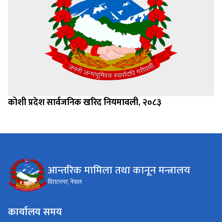
कोशी प्रदेश सार्वजनिक खरिद नियमावली, २०८३
आन्तरिक मामिला तथा कानून मन्त्रालय
विराटनगर, नेपाल
कार्यालय समय