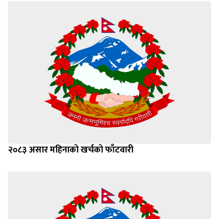
२०८३ असार महिनाको खर्चको फाँटवारी