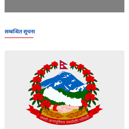
सम्बन्धित सूचना