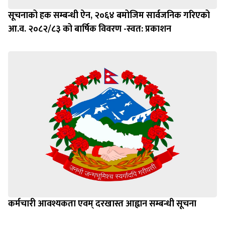
सूचनाको हक सम्बन्धी ऐन, २०६४ बमोजिम सार्वजनिक गरिएको
आ.व. २०८२/८३ को बार्षिक विवरण -स्वत: प्रकाशन
कर्मचारी आवश्यकता एवम् दरखास्त आह्वान सम्बन्धी सूचना