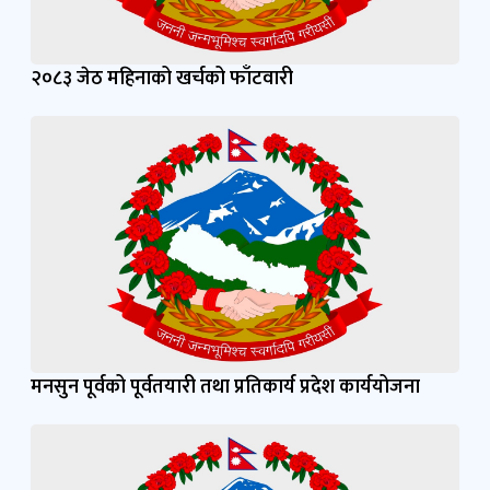
२०८३ जेठ महिनाको खर्चको फाँटवारी
मनसुन पूर्वको पूर्वतयारी तथा प्रतिकार्य प्रदेश कार्ययोजना