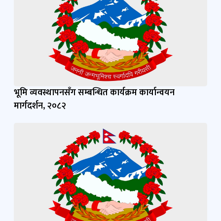
भूमि व्यवस्थापनसँग सम्बन्धित कार्यक्रम कार्यान्वयन
मार्गदर्शन, २०८२