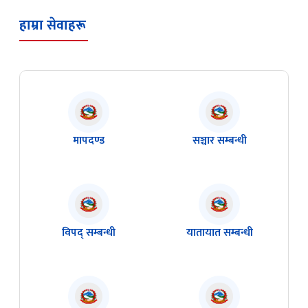
मापदण्ड
सञ्चार सम्बन्धी
विपद् सम्बन्धी
यातायात सम्बन्धी
राजपत्र
ऐन