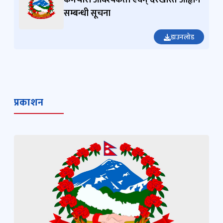
डाउनलोड
प्रकाशन