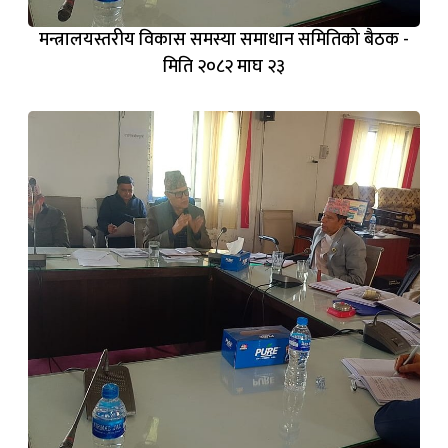
मिति २०८२ माघ २३
मन्त्रालयस्तरीय विकास समस्या समाधान समितिको बैठक -