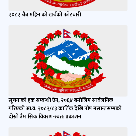
२०८२ चैत्र महिनाको खर्चको फाँटवारी
सूचनाको हक सम्बन्धी ऐन, २०६४ बमोजिम सार्वजनिक
गरिएको आ.व. २०८२/८३ कार्तिक देखि पौष मसान्तसम्मको
दोस्रो त्रैमासिक विवरण-स्वत: प्रकाशन