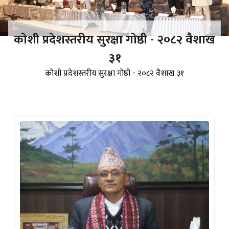
कोशी प्रदेशस्तरीय सुरक्षा गोष्ठी - २०८२ वैशाख
३१
कोशी प्रदेशस्तरीय सुरक्षा गोष्ठी - २०८२ वैशाख ३१