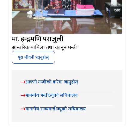
मा. इन्द्रमणि पराजुली
आन्तरिक मामिला तथा कानून मन्त्री
पूरा जीवनी पढ्नुहोस्
आफ्नो मन्त्रीको बारेमा जान्नुहोस्
माननीय मन्त्रीज्यूको सचिवालय
माननीय राज्यमन्त्रीज्यूको सचिवालय
हाम्रा सेवाहरू