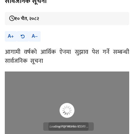
सार्वजनिक सूचना
१० चैत, २०८२
A
A
आगामी वर्षको आर्थिक ऐनमा सुझाव पेश गर्ने सम्बन्धी
सार्वजनिक सूचना
Loading PDF Worker CORS ...
Loading WEBGL 3D ...