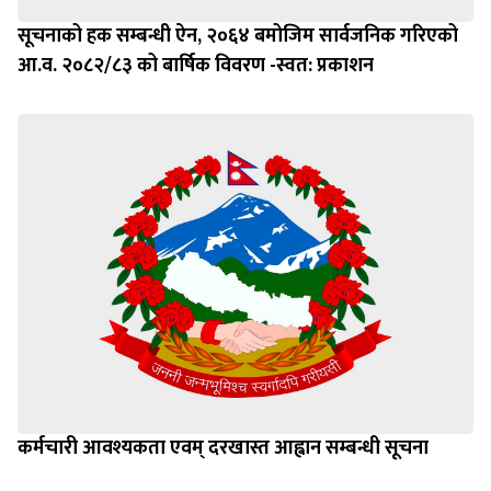
सूचनाको हक सम्बन्धी ऐन, २०६४ बमोजिम सार्वजनिक गरिएको
आ.व. २०८२/८३ को बार्षिक विवरण -स्वत: प्रकाशन
कर्मचारी आवश्यकता एवम् दरखास्त आह्वान सम्बन्धी सूचना