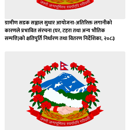
ग्रामीण सडक सञ्जाल सुधार आयोजना-अतिरिक्त लगानीको
कारणले प्रभावित संरचना (घर, टहरा तथा अन्य भौतिक
सम्पत्ति)को क्षतिपूर्ति निर्धारण तथा वितरण निर्देशिका, २०८३