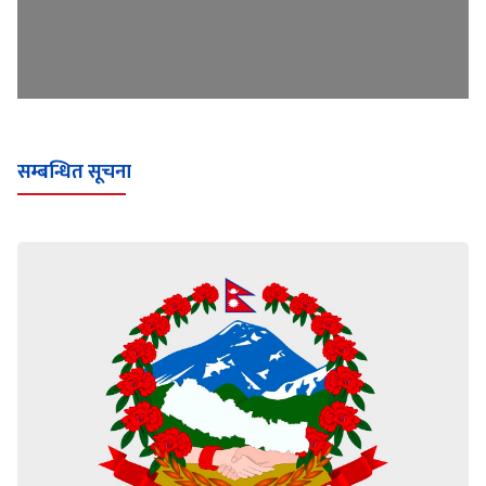
सम्बन्धित सूचना