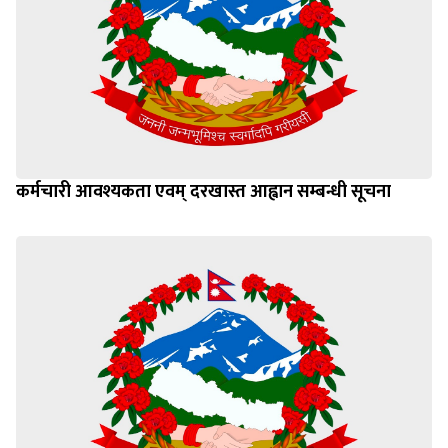
कर्मचारी आवश्यकता एवम् दरखास्त आह्वान सम्बन्धी सूचना