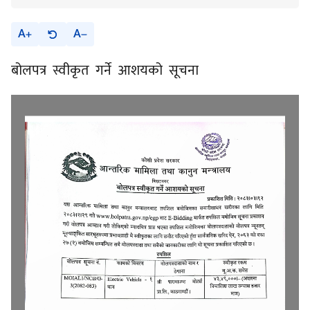
A
A
बोलपत्र स्वीकृत गर्ने आशयको सूचना