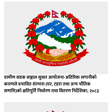
ग्रामीण सडक सञ्जाल सुधार आयोजना-अतिरिक्त लगानीको
कारणले प्रभावित संरचना (घर, टहरा तथा अन्य भौतिक
सम्पत्ति)को क्षतिपूर्ति निर्धारण तथा वितरण निर्देशिका, २०८३