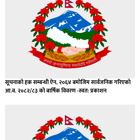
सूचनाको हक सम्बन्धी ऐन, २०६४ बमोजिम सार्वजनिक गरिएको
आ.व. २०८२/८३ को बार्षिक विवरण -स्वत: प्रकाशन