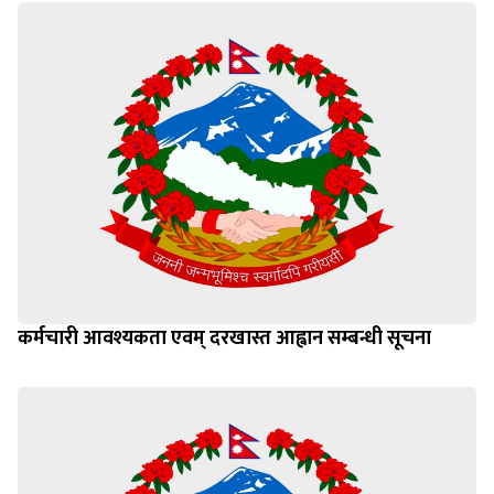
कर्मचारी आवश्यकता एवम् दरखास्त आह्वान सम्बन्धी सूचना