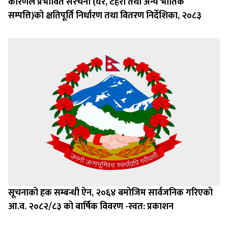
सम्पत्ति)को क्षतिपूर्ति निर्धारण तथा वितरण निर्देशिका, २०८३
सूचनाको हक सम्बन्धी ऐन, २०६४ बमोजिम सार्वजनिक गरिएको
आ.व. २०८२/८३ को बार्षिक विवरण -स्वत: प्रकाशन