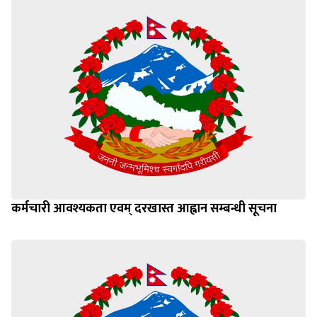
कर्मचारी आवश्यकता एवम् दरखास्त आह्वान सम्बन्धी सूचना