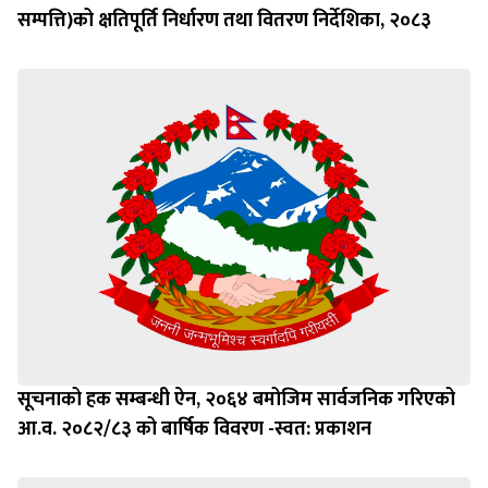
सम्पत्ति)को क्षतिपूर्ति निर्धारण तथा वितरण निर्देशिका, २०८३
सूचनाको हक सम्बन्धी ऐन, २०६४ बमोजिम सार्वजनिक गरिएको
आ.व. २०८२/८३ को बार्षिक विवरण -स्वत: प्रकाशन