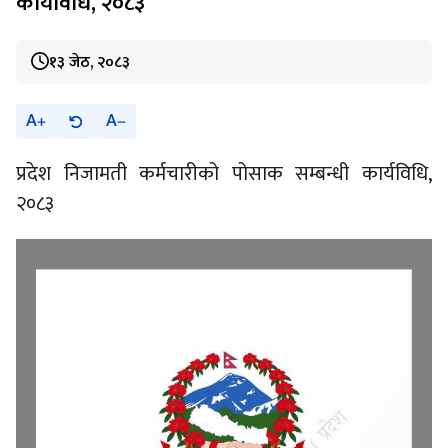
कार्यविधि, २०८३
१३ जेठ, २०८३
A
A
प्रदेश निजामती कर्मचारीको पोसाक सम्बन्धी कार्यविधि,
२०८३