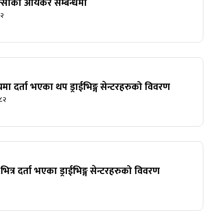
 रिक्साको आयकर सम्बन्धमा
८२
यमा दर्ता भएका थप ड्राईभिङ्ग सेन्टरहरुको विवरण
८२
भित्र दर्ता भएका ड्राईभिङ्ग सेन्टरहरुको विवरण
२