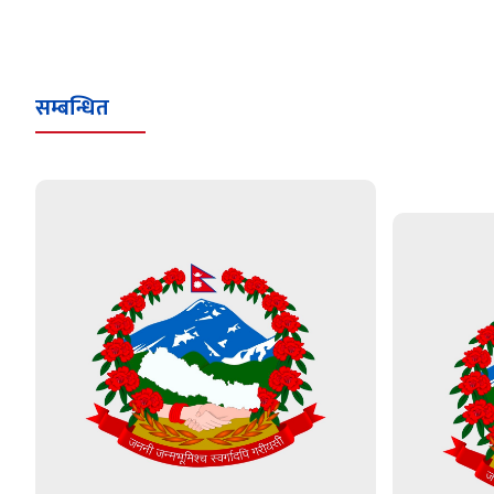
सम्बन्धित