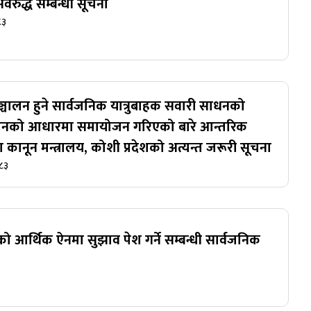
अवरुद्ध सम्बन्धी सूचना
८३
 सञ्चालन हुने सार्वजनिक यात्रुबाहक सवारी साधनको
्धनको आधारमा समायोजन गरिएको बारे आन्तरिक
कानून मन्त्रालय, कोशी प्रदेशको अत्यन्त जरूरी सूचना
८३
ो आर्थिक ऐनमा सुझाव पेश गर्ने सम्बन्धी सार्वजनिक