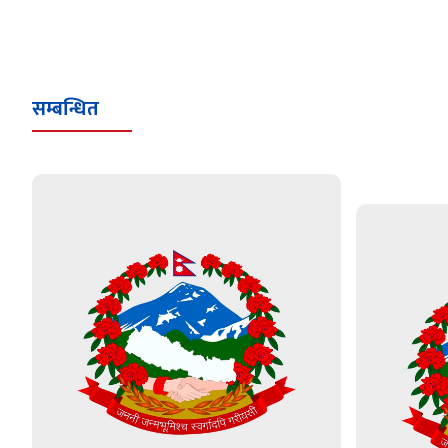
सम्बन्धित