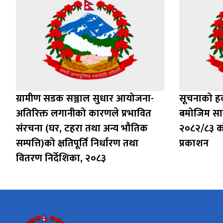
ग्रामीण सडक सञ्जाल सुधार आयोजना-
सूचनाको हक
अतिरिक्त लगानीको कारणले प्रभावित
बमोजिम सा
संरचना (घर, टहरा तथा अन्य भौतिक
२०८२/८३ को
सम्पत्ति)को क्षतिपूर्ति निर्धारण तथा
प्रकाशन
वितरण निर्देशिका, २०८३