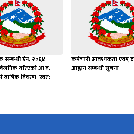
 सम्बन्धी ऐन, २०६४
कर्मचारी आवश्यकता एवम् द
र्वजनिक गरिएको आ.व.
आह्वान सम्बन्धी सूचना
 बार्षिक विवरण -स्वत: