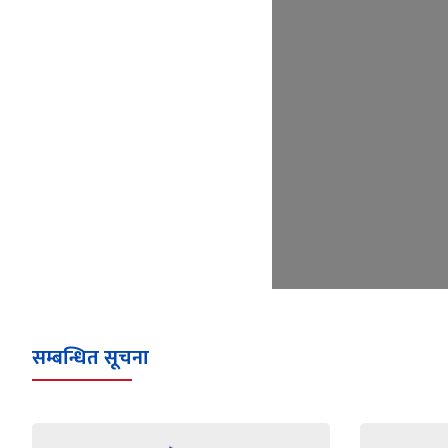
सम्बन्धित सूचना