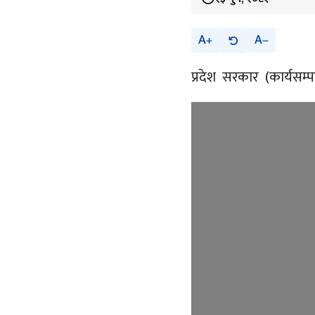
A
A
प्रदेश सरकार (कार्यसम